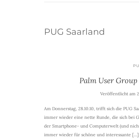
PUG Saarland
PU
Palm User Group 
Veröffentlicht am
2
Am Donnerstag, 28.10.10, trifft sich die PUG Sa
immer wieder eine nette Runde, die sich bei G
der Smartphone- und Computerwelt (und nicht n
immer wieder für schöne und interessante […]