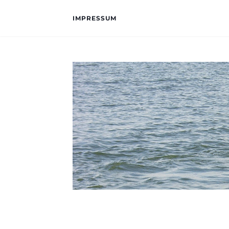
IMPRESSUM