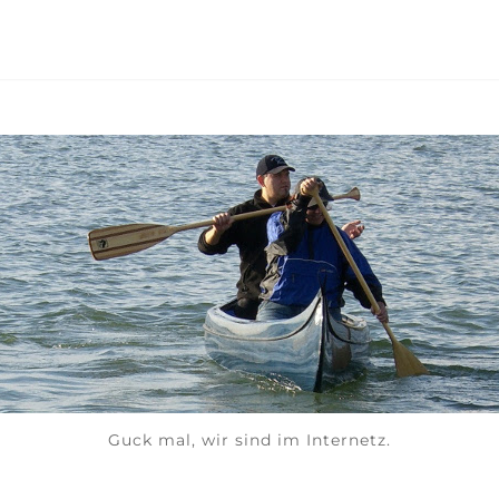
Guck mal, wir sind im Internetz.