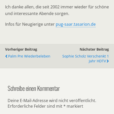
Ich danke allen, die seit 2002 immer wieder für schöne
und interessante Abende sorgen.
Infos für Neugierige unter
pug-saar.tasarion.de
Vorheriger Beitrag
Nächster Beitrag
Palm Pre Wiederbeleben
Sophie Scholz Verschenkt 1
Jahr HDTV
Schreibe einen Kommentar
Deine E-Mail-Adresse wird nicht veröffentlicht.
Erforderliche Felder sind mit
*
markiert