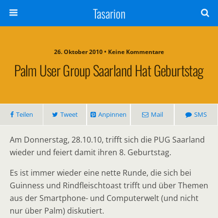
Tasarion
26. Oktober 2010 • Keine Kommentare
Palm User Group Saarland Hat Geburtstag
Teilen
Tweet
Anpinnen
Mail
SMS
Am Donnerstag, 28.10.10, trifft sich die PUG Saarland
wieder und feiert damit ihren 8. Geburtstag.
Es ist immer wieder eine nette Runde, die sich bei
Guinness und Rindfleischtoast trifft und über Themen
aus der Smartphone- und Computerwelt (und nicht
nur über Palm) diskutiert.