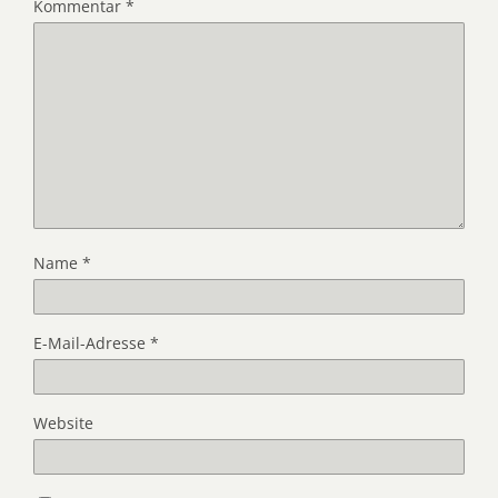
Kommentar
*
Name
*
E-Mail-Adresse
*
Website