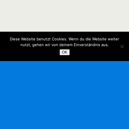
Diese Website benutzt Cookies. Wenn du die Website weiter
nutzt, gehen wir von deinem Einverständnis aus.
OK