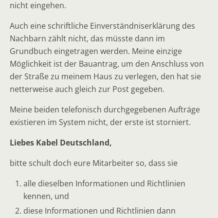
nicht eingehen.
Auch eine schriftliche Einverständniserklärung des
Nachbarn zählt nicht, das müsste dann im
Grundbuch eingetragen werden. Meine einzige
Möglichkeit ist der Bauantrag, um den Anschluss von
der Straße zu meinem Haus zu verlegen, den hat sie
netterweise auch gleich zur Post gegeben.
Meine beiden telefonisch durchgegebenen Aufträge
existieren im System nicht, der erste ist storniert.
Liebes Kabel Deutschland,
bitte schult doch eure Mitarbeiter so, dass sie
alle dieselben Informationen und Richtlinien
kennen, und
diese Informationen und Richtlinien dann