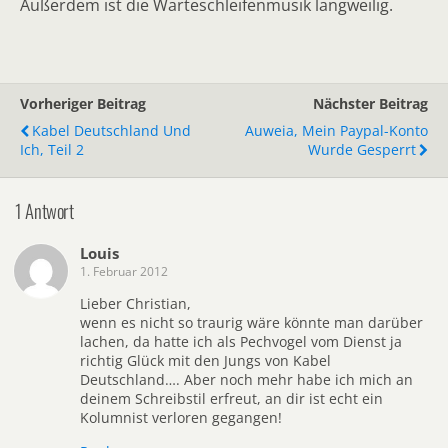
Außerdem ist die Warteschleifenmusik langweilig.
Vorheriger Beitrag
Nächster Beitrag
Kabel Deutschland Und
Auweia, Mein Paypal-Konto
Ich, Teil 2
Wurde Gesperrt
1 Antwort
Louis
1. Februar 2012
Lieber Christian,
wenn es nicht so traurig wäre könnte man darüber
lachen, da hatte ich als Pechvogel vom Dienst ja
richtig Glück mit den Jungs von Kabel
Deutschland…. Aber noch mehr habe ich mich an
deinem Schreibstil erfreut, an dir ist echt ein
Kolumnist verloren gegangen!