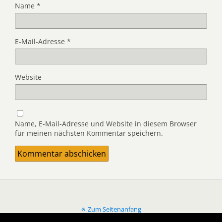
Name
*
E-Mail-Adresse
*
Website
Name, E-Mail-Adresse und Website in diesem Browser
für meinen nächsten Kommentar speichern.
Zum Seitenanfang