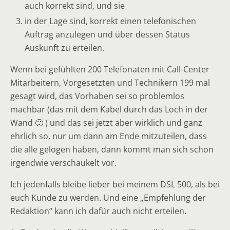
auch korrekt sind, und sie
in der Lage sind, korrekt einen telefonischen
Auftrag anzulegen und über dessen Status
Auskunft zu erteilen.
Wenn bei gefühlten 200 Telefonaten mit Call-Center
Mitarbeitern, Vorgesetzten und Technikern 199 mal
gesagt wird, das Vorhaben sei so problemlos
machbar (das mit dem Kabel durch das Loch in der
Wand 🙂 ) und das sei jetzt aber wirklich und ganz
ehrlich so, nur um dann am Ende mitzuteilen, dass
die alle gelogen haben, dann kommt man sich schon
irgendwie verschaukelt vor.
Ich jedenfalls bleibe lieber bei meinem DSL 500, als bei
euch Kunde zu werden. Und eine „Empfehlung der
Redaktion“ kann ich dafür auch nicht erteilen.