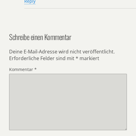
Reply
Schreibe einen Kommentar
Deine E-Mail-Adresse wird nicht veröffentlicht.
Erforderliche Felder sind mit
*
markiert
Kommentar
*