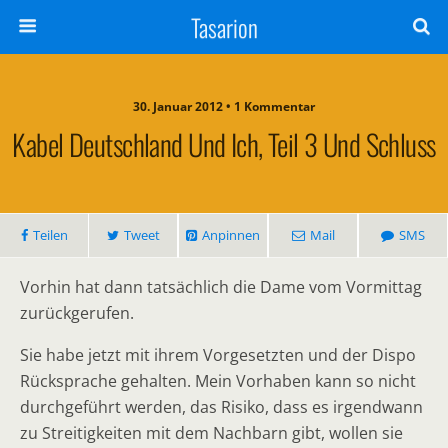
Tasarion
30. Januar 2012 • 1 Kommentar
Kabel Deutschland Und Ich, Teil 3 Und Schluss
Teilen
Tweet
Anpinnen
Mail
SMS
Vorhin hat dann tatsächlich die Dame vom Vormittag
zurückgerufen.
Sie habe jetzt mit ihrem Vorgesetzten und der Dispo
Rücksprache gehalten. Mein Vorhaben kann so nicht
durchgeführt werden, das Risiko, dass es irgendwann
zu Streitigkeiten mit dem Nachbarn gibt, wollen sie